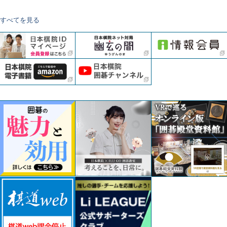
すべてを見る