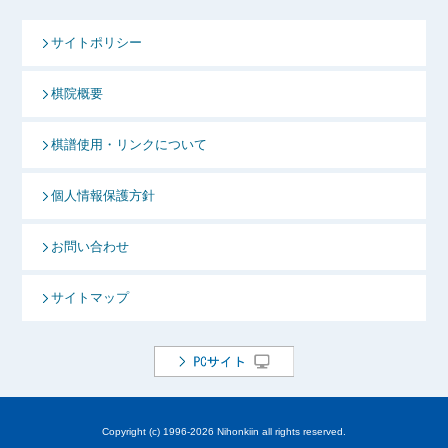
サイトポリシー
棋院概要
棋譜使用・リンクについて
個人情報保護方針
お問い合わせ
サイトマップ
Copyright (c) 1996-
2026 Nihonkiin all rights reserved.